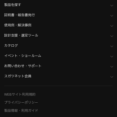
製品を探す
証明書・報告書発行
使用例・解決事例
設計支援・選定ツール
カタログ
イベント・ショールーム
お問い合わせ・サポート
スガツネット会員
WEBサイト利用規約
プライバシーポリシー
製品情報・利用ガイド