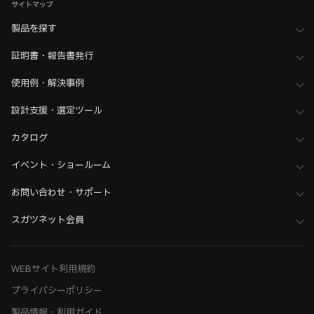
サイトマップ
製品を探す
証明書・報告書発行
使用例・解決事例
設計支援・選定ツール
カタログ
イベント・ショールーム
お問い合わせ・サポート
スガツネット会員
WEBサイト利用規約
プライバシーポリシー
製品情報・利用ガイド