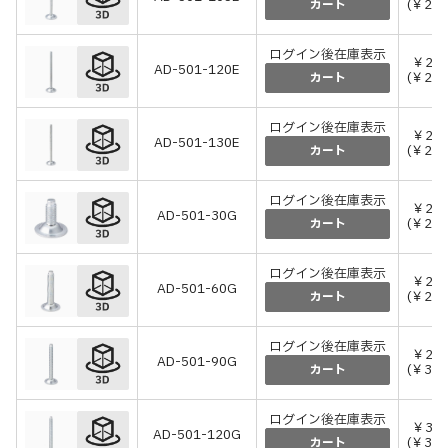
(￥220
カート
ログイン後在庫表示
￥21
AD-501-120E
(￥231
カート
ログイン後在庫表示
￥22
AD-501-130E
(￥242
カート
ログイン後在庫表示
￥24
AD-501-30G
(￥264
カート
ログイン後在庫表示
￥24
AD-501-60G
(￥264
カート
ログイン後在庫表示
￥29
AD-501-90G
(￥319
カート
ログイン後在庫表示
￥34
AD-501-120G
(￥374
カート