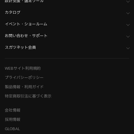
設計支援・選定ツール
カタログ
イベント・ショールーム
お問い合わせ・サポート
スガツネット会員
WEBサイト利用規約
プライバシーポリシー
製品情報・利用ガイド
特定商取引法に基づく表示
会社情報
採用情報
GLOBAL