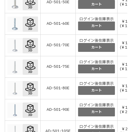
￥13
AD-501-50E
(￥149
カート
ログイン後在庫表示
￥16
AD-501-60E
(￥176
カート
ログイン後在庫表示
￥16
AD-501-70E
(￥176
カート
ログイン後在庫表示
￥16
AD-501-75E
(￥176
カート
ログイン後在庫表示
￥16
AD-501-80E
(￥176
カート
ログイン後在庫表示
￥18
AD-501-90E
(￥204
カート
ログイン後在庫表示
￥20
AD-501-105E