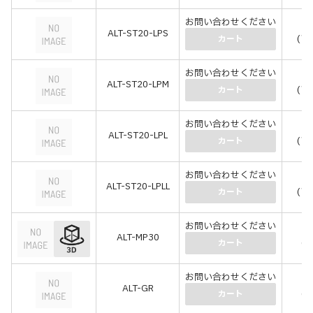
お問い合わせください
￥3
ALT-ST20-LPS
(￥3
カート
お問い合わせください
￥4
ALT-ST20-LPM
(￥4
カート
お問い合わせください
￥6
ALT-ST20-LPL
(￥6
カート
お問い合わせください
￥6
ALT-ST20-LPLL
(￥7
カート
お問い合わせください
￥
ALT-MP30
(￥
カート
お問い合わせください
￥
ALT-GR
(￥
カート