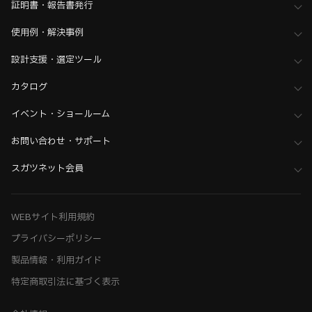
証明書・報告書発行
使用例・解決事例
設計支援・選定ツール
カタログ
イベント・ショールーム
お問い合わせ・サポート
スガツネット会員
WEBサイト利用規約
プライバシーポリシー
製品情報・利用ガイド
特定商取引法に基づく表示