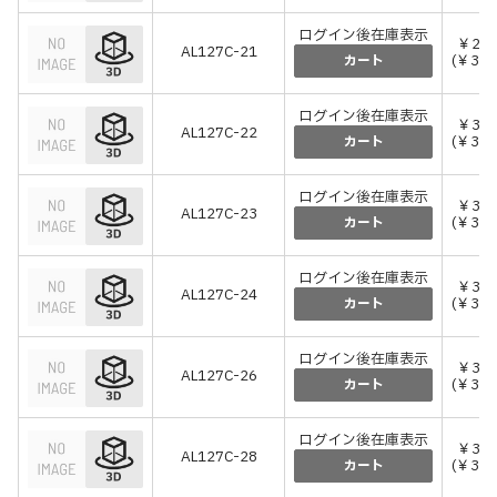
ログイン後在庫表示
￥2,9
AL127C-21
(￥3,2
カート
ログイン後在庫表示
￥3,0
AL127C-22
(￥3,3
カート
ログイン後在庫表示
￥3,0
AL127C-23
(￥3,3
カート
ログイン後在庫表示
￥3,0
AL127C-24
(￥3,3
カート
ログイン後在庫表示
￥3,3
AL127C-26
(￥3,6
カート
ログイン後在庫表示
￥3,4
AL127C-28
(￥3,7
カート