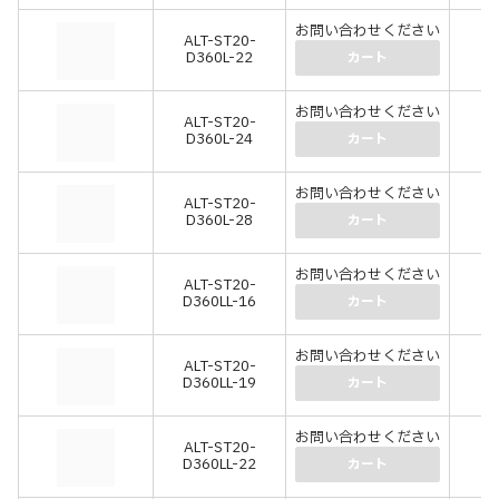
お問い合わせください
ALT-ST20-
-
D360L-22
(-
カート
お問い合わせください
ALT-ST20-
-
D360L-24
(-
カート
お問い合わせください
ALT-ST20-
-
D360L-28
(-
カート
お問い合わせください
ALT-ST20-
-
D360LL-16
(-
カート
お問い合わせください
ALT-ST20-
-
D360LL-19
(-
カート
お問い合わせください
ALT-ST20-
-
D360LL-22
(-
カート