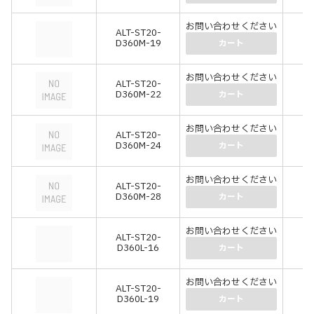
お問い合わせください
ALT-ST20-
-
D360M-19
(-
カート
お問い合わせください
ALT-ST20-
-
D360M-22
(-
カート
お問い合わせください
ALT-ST20-
-
D360M-24
(-
カート
お問い合わせください
ALT-ST20-
-
D360M-28
(-
カート
お問い合わせください
ALT-ST20-
-
D360L-16
(-
カート
お問い合わせください
ALT-ST20-
-
D360L-19
(-
カート