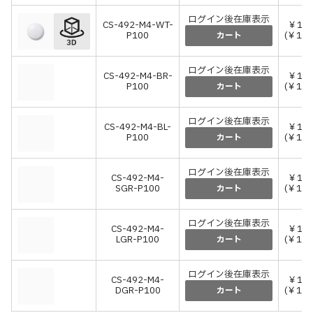
ログイン後在庫表示
CS-492-M4-WT-
￥1,
P100
(￥1,
カート
ログイン後在庫表示
CS-492-M4-BR-
￥1,
P100
(￥1,
カート
ログイン後在庫表示
CS-492-M4-BL-
￥1,
P100
(￥1,
カート
ログイン後在庫表示
CS-492-M4-
￥1,
SGR-P100
(￥1,
カート
ログイン後在庫表示
CS-492-M4-
￥1,
LGR-P100
(￥1,
カート
ログイン後在庫表示
CS-492-M4-
￥1,
DGR-P100
(￥1,
カート