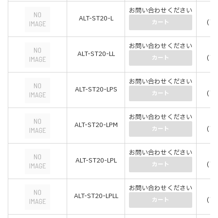
お問い合わせください
￥6
ALT-ST20-L
(￥7
カート
お問い合わせください
￥7
ALT-ST20-LL
(￥8
カート
お問い合わせください
￥3
ALT-ST20-LPS
(￥3
カート
お問い合わせください
￥4
ALT-ST20-LPM
(￥4
カート
お問い合わせください
￥6
ALT-ST20-LPL
(￥6
カート
お問い合わせください
￥6
ALT-ST20-LPLL
(￥7
カート