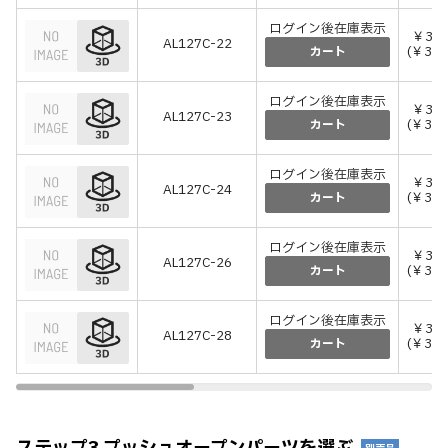
ログイン後在庫表示
￥3,0
AL127C-22
(￥3,3
カート
ログイン後在庫表示
￥3,0
AL127C-23
(￥3,3
カート
ログイン後在庫表示
￥3,0
AL127C-24
(￥3,3
カート
ログイン後在庫表示
￥3,3
AL127C-26
(￥3,6
カート
ログイン後在庫表示
￥3,4
AL127C-28
(￥3,7
カート