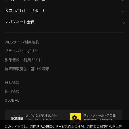
お問い合わせ・サポート
スガツネット会員
WEBサイト利用規約
プライバシーポリシー
製品情報・利用ガイド
特定商取引法に基づく表示
会社情報
採用情報
GLOBAL
スガツネ工業株式会社
テクノフィールド系製品
産業機器用 機構部品
コーポレートサイト
このサイトでは、利用状況の把握やサービス向上の検討、利用者の利便性の向上等