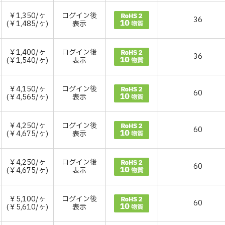
￥1,350/ヶ
ログイン後
36
(￥1,485/ヶ)
表示
￥1,400/ヶ
ログイン後
36
(￥1,540/ヶ)
表示
￥4,150/ヶ
ログイン後
60
(￥4,565/ヶ)
表示
￥4,250/ヶ
ログイン後
60
(￥4,675/ヶ)
表示
￥4,250/ヶ
ログイン後
60
(￥4,675/ヶ)
表示
￥5,100/ヶ
ログイン後
60
(￥5,610/ヶ)
表示