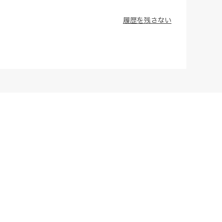
履歴を残さない