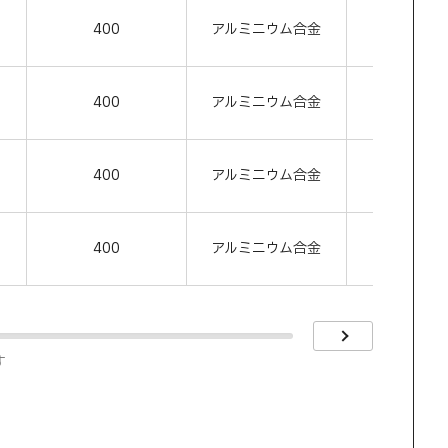
400
アルミニウム合金
シルバ
400
アルミニウム合金
ブラッ
400
アルミニウム合金
ブラウ
400
アルミニウム合金
ホワイ
す