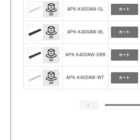
APK-K400AW-SL
カート
APK-K400AW-BL
カート
APK-K400AW-DBR
カート
APK-K400AW-WT
カート