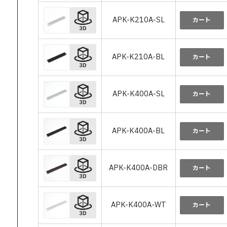
APK-K210A-SL
カート
APK-K210A-BL
カート
APK-K400A-SL
カート
APK-K400A-BL
カート
APK-K400A-DBR
カート
APK-K400A-WT
カート