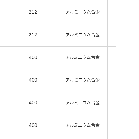
212
アルミニウム合金
シルバ
212
アルミニウム合金
ブラッ
400
アルミニウム合金
シルバ
400
アルミニウム合金
ブラッ
400
アルミニウム合金
ブラウ
400
アルミニウム合金
ホワイ