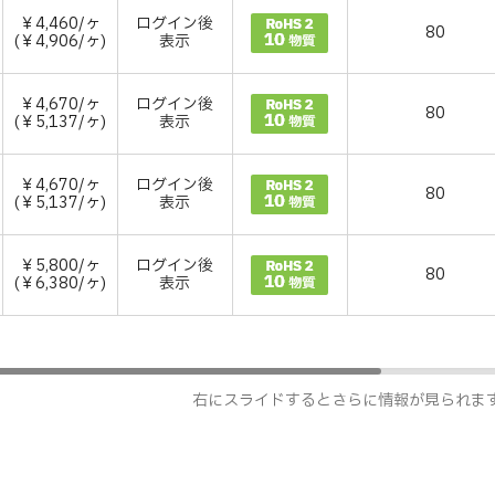
￥4,460/ヶ
ログイン後
80
(￥4,906/ヶ)
表示
￥4,670/ヶ
ログイン後
80
(￥5,137/ヶ)
表示
￥4,670/ヶ
ログイン後
80
(￥5,137/ヶ)
表示
￥5,800/ヶ
ログイン後
80
(￥6,380/ヶ)
表示
右にスライドするとさらに情報が見られま