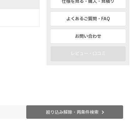
仕様を見る・購入・見積り
よくあるご質問・FAQ
お問い合わせ
レビュー・口コミ
絞り込み解除・再条件検索