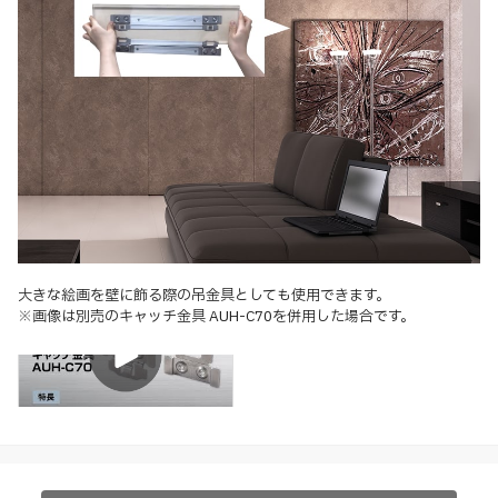
大きな絵画を壁に飾る際の吊金具としても使用できます。
※画像は別売のキャッチ金具 AUH-C70を併用した場合です。
特長