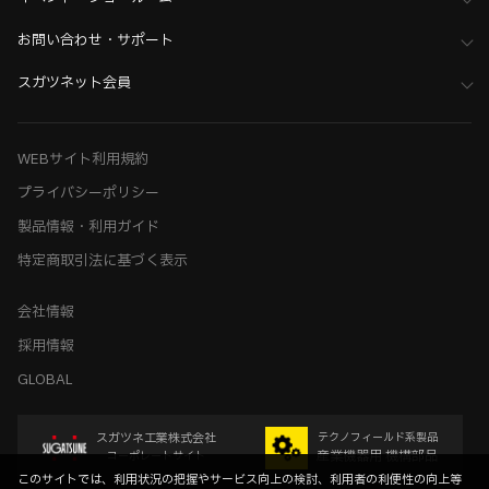
お問い合わせ・サポート
スガツネット会員
WEBサイト利用規約
プライバシーポリシー
製品情報・利用ガイド
特定商取引法に基づく表示
会社情報
採用情報
GLOBAL
スガツネ工業株式会社
テクノフィールド系製品
産業機器用 機構部品
コーポレートサイト
このサイトでは、利用状況の把握やサービス向上の検討、利用者の利便性の向上等