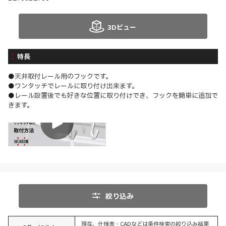
3Dビュー
特長
●天井取付レール用のフックです。
●ワンタッチでレールに取り付け出来ます。
●レール設置後でも好きな位置に取り付けでき、フックを簡単に追加で
きます。
取付
絞り込み
現在、仕様表・CADなどは条件検索の絞り込み結果