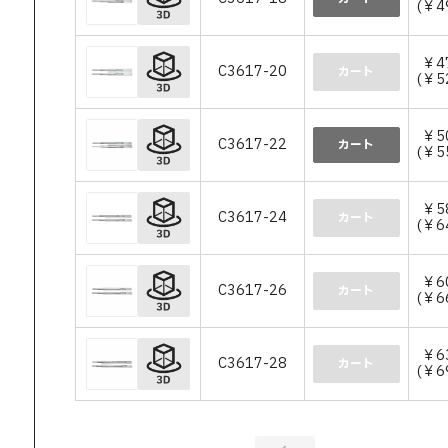
(￥4
￥4
C3617-20
カート
(￥5
￥5
C3617-22
カート
(￥5
￥5
C3617-24
カート
(￥6
￥6
C3617-26
カート
(￥6
￥6
C3617-28
カート
(￥6