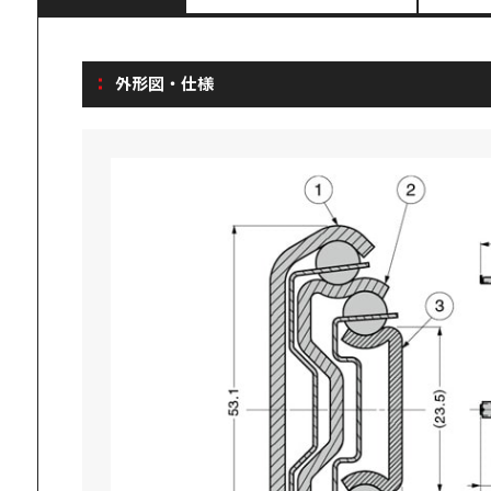
外形図・仕様