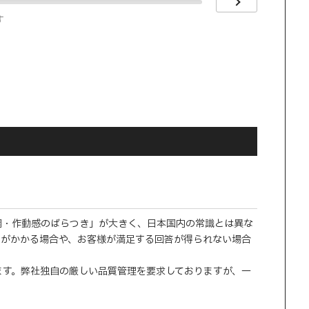
す
調・作動感のばらつき」が大きく、日本国内の常識とは異な
間がかかる場合や、お客様が満足する回答が得られない場合
ます。弊社独自の厳しい品質管理を要求しておりますが、一