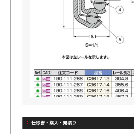
仕様書・購入・見積り