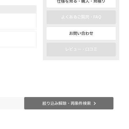
仕様を見る・購入・見積り
よくあるご質問・FAQ
お問い合わせ
レビュー・口コミ
絞り込み解除・再条件検索