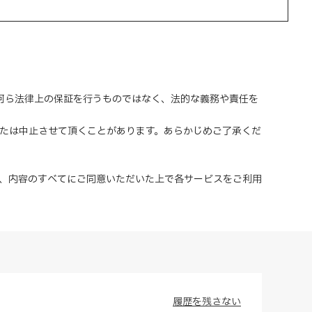
、何ら法律上の保証を行うものではなく、法的な義務や責任を
または中止させて頂くことがあります。あらかじめご了承くだ
、内容のすべてにご同意いただいた上で各サービスをご利用
履歴を残さない