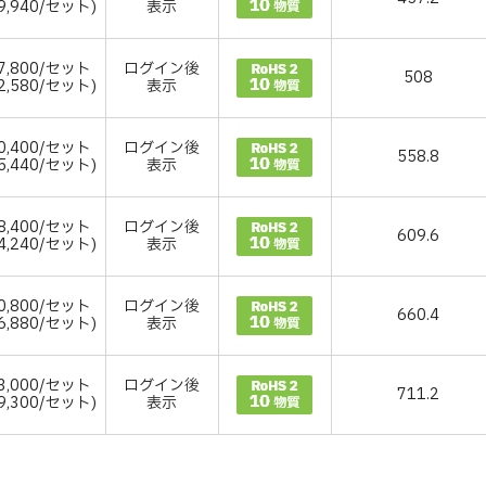
9,940/セット)
表示
7,800/セット
ログイン後
508
2,580/セット)
表示
0,400/セット
ログイン後
558.8
5,440/セット)
表示
8,400/セット
ログイン後
609.6
4,240/セット)
表示
0,800/セット
ログイン後
660.4
6,880/セット)
表示
3,000/セット
ログイン後
711.2
9,300/セット)
表示