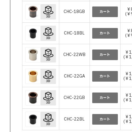
￥
CHC-18GB
カート
(￥
￥
CHC-18BL
カート
(￥
￥1
CHC-22WB
カート
(￥1
￥1
CHC-22GA
カート
(￥1
￥1
CHC-22GB
カート
(￥1
￥1
CHC-22BL
カート
(￥1