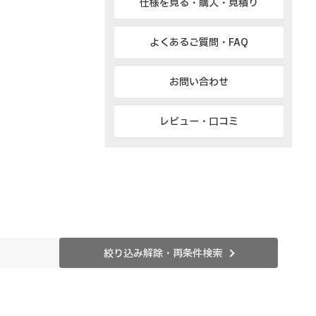
仕様を見る・購入・見積り
よくあるご質問・FAQ
お問い合わせ
レビュー・口コミ
絞り込み解除・再条件検索