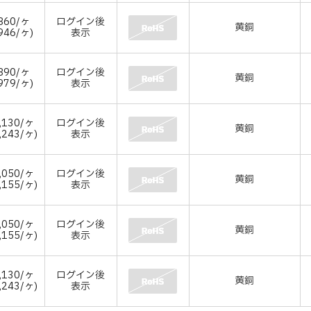
860/ヶ
ログイン後
黄銅
946/ヶ)
表示
890/ヶ
ログイン後
黄銅
979/ヶ)
表示
,130/ヶ
ログイン後
黄銅
,243/ヶ)
表示
,050/ヶ
ログイン後
黄銅
,155/ヶ)
表示
,050/ヶ
ログイン後
黄銅
,155/ヶ)
表示
,130/ヶ
ログイン後
黄銅
,243/ヶ)
表示