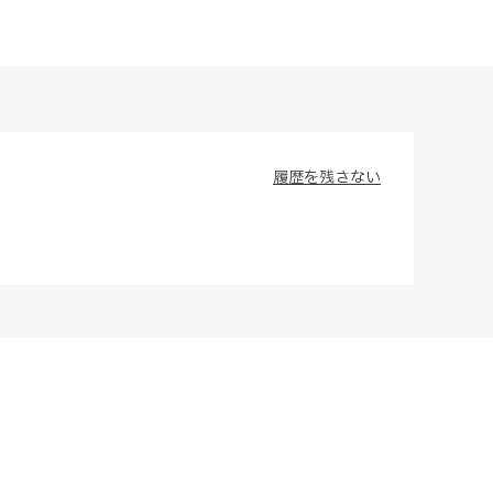
履歴を残さない