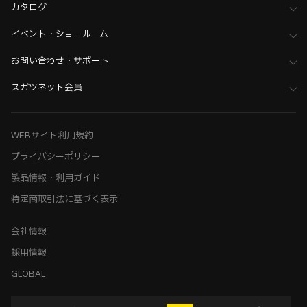
カタログ
イベント・ショールーム
お問い合わせ・サポート
スガツネット会員
WEBサイト利用規約
プライバシーポリシー
製品情報・利用ガイド
特定商取引法に基づく表示
会社情報
採用情報
GLOBAL