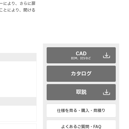
ーにより、さらに扉
ことにより、開ける
CAD
BIM、IESなど
カタログ
取説
仕様を見る・購入・見積り
よくあるご質問・FAQ