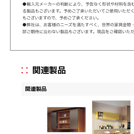
●輸入元メーカーの判断により、予告なく形状や材料を含
る製品もございます。予めご了承いただいてご使用いただ
もございますので、予めご了承ください。
●弊社は、お客様のニーズを満たすべく、世界の家具金物
部ご期待に沿わない製品もございます。現品をご確認いた
関連製品
関連製品