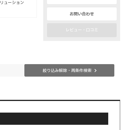
グソリューション
お問い合わせ
レビュー・口コミ
絞り込み解除・再条件検索