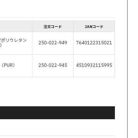
注文コード
JANコード
/ポリウレタン
250-022-949
7640122315021
R）
（PUR）
250-022-945
4510932115995