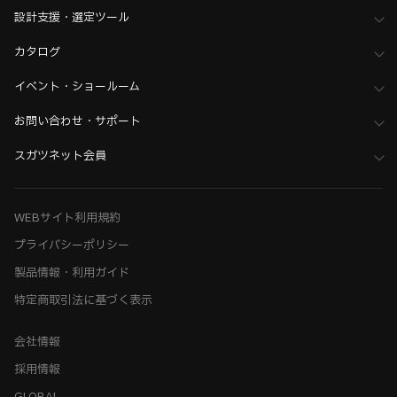
設計支援・選定ツール
カタログ
イベント・ショールーム
お問い合わせ・サポート
スガツネット会員
WEBサイト利用規約
プライバシーポリシー
製品情報・利用ガイド
特定商取引法に基づく表示
会社情報
採用情報