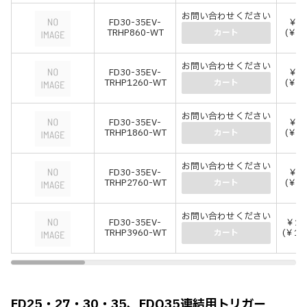
お問い合わせください
FD30-35EV-
￥3,
TRHP860-WT
(￥3,
カート
お問い合わせください
FD30-35EV-
￥4,
TRHP1260-WT
(￥4,
カート
お問い合わせください
FD30-35EV-
￥6,
TRHP1860-WT
(￥7,
カート
お問い合わせください
FD30-35EV-
￥8,
TRHP2760-WT
(￥9,
カート
お問い合わせください
FD30-35EV-
￥11
TRHP3960-WT
(￥12
カート
FD25・27・30・35、FDQ35連結用トリガー