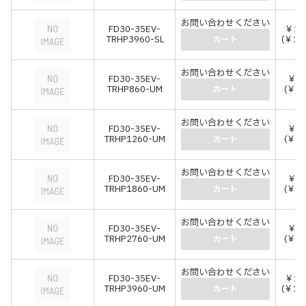
お問い合わせください
FD30-35EV-
￥11
TRHP3960-SL
(￥12
カート
お問い合わせください
FD30-35EV-
￥3,
TRHP860-UM
(￥3,
カート
お問い合わせください
FD30-35EV-
￥4,
TRHP1260-UM
(￥4,
カート
お問い合わせください
FD30-35EV-
￥5,
TRHP1860-UM
(￥6,
カート
お問い合わせください
FD30-35EV-
￥8,
TRHP2760-UM
(￥9,
カート
お問い合わせください
FD30-35EV-
￥12
TRHP3960-UM
(￥13
カート