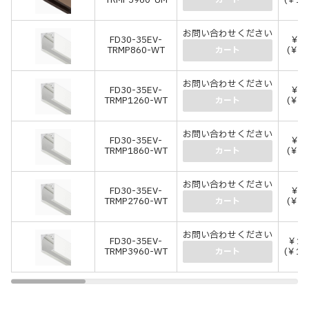
TRMP3960-UM
(￥13
カート
お問い合わせください
FD30-35EV-
￥3,
TRMP860-WT
(￥3,
カート
お問い合わせください
FD30-35EV-
￥4,
TRMP1260-WT
(￥4,
カート
お問い合わせください
FD30-35EV-
￥6,
TRMP1860-WT
(￥7,
カート
お問い合わせください
FD30-35EV-
￥8,
TRMP2760-WT
(￥9,
カート
お問い合わせください
FD30-35EV-
￥11
TRMP3960-WT
(￥12
カート