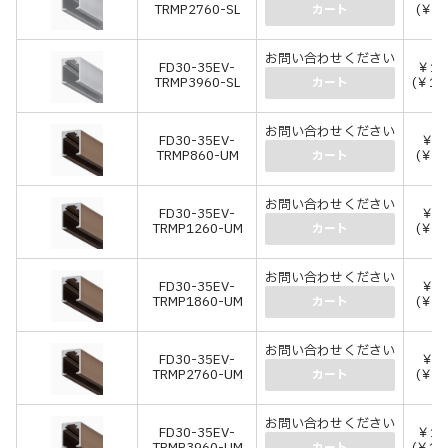
TRMP2760-SL
(￥8,
カート
お問い合わせください
FD30-35EV-
￥11
TRMP3960-SL
(￥12
カート
お問い合わせください
FD30-35EV-
￥3,
TRMP860-UM
(￥3,
カート
お問い合わせください
FD30-35EV-
￥4,
TRMP1260-UM
(￥4,
カート
お問い合わせください
FD30-35EV-
￥5,
TRMP1860-UM
(￥6,
カート
お問い合わせください
FD30-35EV-
￥8,
TRMP2760-UM
(￥9,
カート
お問い合わせください
FD30-35EV-
￥12