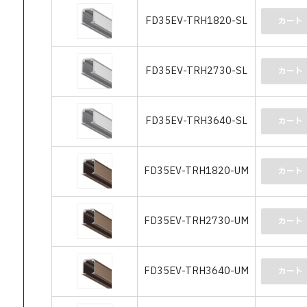
FD35EV-TRH1820-SL
カート
FD35EV-TRH2730-SL
カート
FD35EV-TRH3640-SL
カート
FD35EV-TRH1820-UM
カート
FD35EV-TRH2730-UM
カート
FD35EV-TRH3640-UM
カート