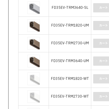
FD35EV-TRM3640-SL
カート
FD35EV-TRM1820-UM
カート
FD35EV-TRM2730-UM
カート
FD35EV-TRM3640-UM
カート
FD35EV-TRM1820-WT
カート
FD35EV-TRM2730-WT
カート