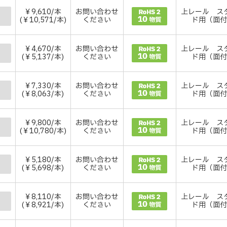
￥9,610/本
お問い合わせ
上レール ス
(￥10,571/本)
ください
ド用（面
￥4,670/本
お問い合わせ
上レール ス
(￥5,137/本)
ください
ド用（面
￥7,330/本
お問い合わせ
上レール ス
(￥8,063/本)
ください
ド用（面
￥9,800/本
お問い合わせ
上レール ス
(￥10,780/本)
ください
ド用（面
￥5,180/本
お問い合わせ
上レール ス
(￥5,698/本)
ください
ド用（面
￥8,110/本
お問い合わせ
上レール ス
(￥8,921/本)
ください
ド用（面