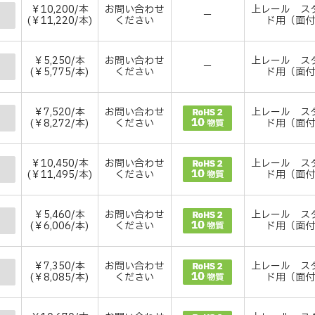
￥10,200/本
お問い合わせ
上レール ス
－
(￥11,220/本)
ください
ド用（面
￥5,250/本
お問い合わせ
上レール ス
－
(￥5,775/本)
ください
ド用（面
￥7,520/本
お問い合わせ
上レール ス
(￥8,272/本)
ください
ド用（面
￥10,450/本
お問い合わせ
上レール ス
(￥11,495/本)
ください
ド用（面
￥5,460/本
お問い合わせ
上レール ス
(￥6,006/本)
ください
ド用（面
￥7,350/本
お問い合わせ
上レール ス
(￥8,085/本)
ください
ド用（面