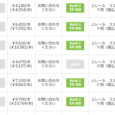
￥4,140/本
お問い合わせ
上レール ス
(￥4,554/本)
ください
ド用（掘込
￥6,410/本
お問い合わせ
上レール ス
(￥7,051/本)
ください
ド用（掘込
￥9,620/本
お問い合わせ
上レール ス
(￥10,582/本)
ください
ド用（掘込
￥4,670/本
お問い合わせ
上レール ス
(￥5,137/本)
ください
ド用（掘込
￥7,330/本
お問い合わせ
上レール ス
(￥8,063/本)
ください
ド用（掘込
￥9,790/本
お問い合わせ
上レール ス
(￥10,769/本)
ください
ド用（掘込