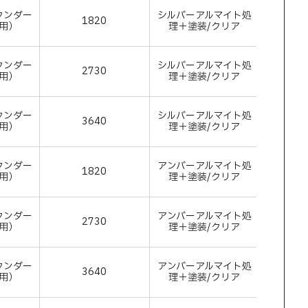
タンダー
シルバーアルマイト処
1820
アルミ
用）
理＋塗装/クリア
タンダー
シルバーアルマイト処
2730
アルミ
用）
理＋塗装/クリア
タンダー
シルバーアルマイト処
3640
アルミ
用）
理＋塗装/クリア
タンダー
アンバーアルマイト処
1820
アルミ
用）
理＋塗装/クリア
タンダー
アンバーアルマイト処
2730
アルミ
用）
理＋塗装/クリア
タンダー
アンバーアルマイト処
3640
アルミ
用）
理＋塗装/クリア