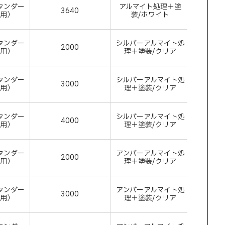
タンダー
アルマイト処理＋塗
3640
アルミ
付用）
装/ホワイト
タンダー
シルバーアルマイト処
2000
アルミ
付用）
理＋塗装/クリア
タンダー
シルバーアルマイト処
3000
アルミ
付用）
理＋塗装/クリア
タンダー
シルバーアルマイト処
4000
アルミ
付用）
理＋塗装/クリア
タンダー
アンバーアルマイト処
2000
アルミ
付用）
理＋塗装/クリア
タンダー
アンバーアルマイト処
3000
アルミ
付用）
理＋塗装/クリア