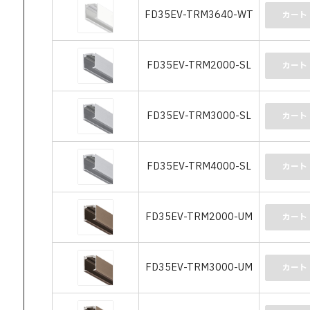
FD35EV-TRM3640-WT
カート
FD35EV-TRM2000-SL
カート
FD35EV-TRM3000-SL
カート
FD35EV-TRM4000-SL
カート
FD35EV-TRM2000-UM
カート
FD35EV-TRM3000-UM
カート