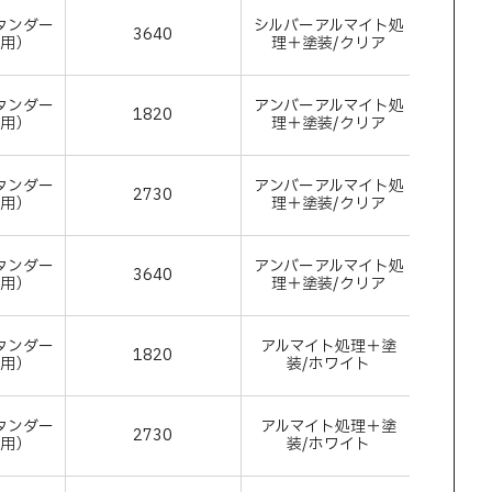
タンダー
シルバーアルマイト処
3640
アルミ
付用）
理＋塗装/クリア
タンダー
アンバーアルマイト処
1820
アルミ
付用）
理＋塗装/クリア
タンダー
アンバーアルマイト処
2730
アルミ
付用）
理＋塗装/クリア
タンダー
アンバーアルマイト処
3640
アルミ
付用）
理＋塗装/クリア
タンダー
アルマイト処理＋塗
1820
アルミ
付用）
装/ホワイト
タンダー
アルマイト処理＋塗
2730
アルミ
付用）
装/ホワイト