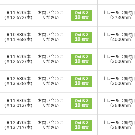
￥11,520/本
お問い合わせ
上レール（面付
(￥12,672/本)
ください
（2730mm
￥10,880/本
お問い合わせ
上レール（面付
(￥11,968/本)
ください
（4000mm
￥11,520/本
お問い合わせ
上レール（面付
(￥12,672/本)
ください
（3000mm
￥12,580/本
お問い合わせ
上レール（面付
(￥13,838/本)
ください
（3000mm
￥11,830/本
お問い合わせ
上レール（面付
(￥13,013/本)
ください
（3640mm
￥12,470/本
お問い合わせ
上レール（面付
(￥13,717/本)
ください
（3640mm