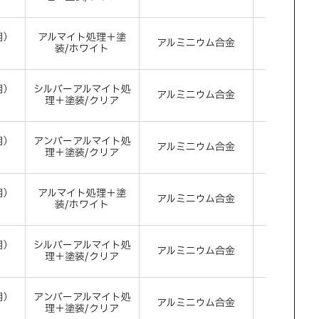
用）
アルマイト処理＋塗
アルミニウム合金
ホワ
）
装/ホワイト
用）
シルバーアルマイト処
アルミニウム合金
シル
）
理＋塗装/クリア
用）
アンバーアルマイト処
アルミニウム合金
アン
）
理＋塗装/クリア
用）
アルマイト処理＋塗
アルミニウム合金
ホワ
）
装/ホワイト
用）
シルバーアルマイト処
アルミニウム合金
シル
）
理＋塗装/クリア
用）
アンバーアルマイト処
アルミニウム合金
アン
）
理＋塗装/クリア