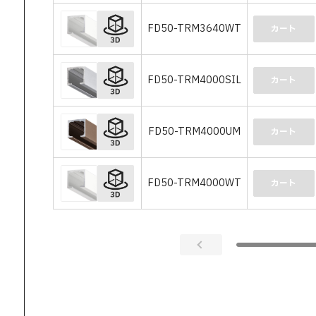
FD50-TRM3640WT
カート
FD50-TRM4000SIL
カート
FD50-TRM4000UM
カート
FD50-TRM4000WT
カート