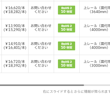
￥16,620/本
お問い合わせ
上レール（面付
(￥18,282/本)
ください
（3640mm
￥13,900/本
お問い合わせ
上レール（面付
(￥15,290/本)
ください
（4000mm
￥14,910/本
お問い合わせ
上レール（面付
(￥16,401/本)
ください
（4000mm
￥16,720/本
お問い合わせ
上レール（面付
(￥18,392/本)
ください
（3000mm
右にスライドするとさらに情報が見られま