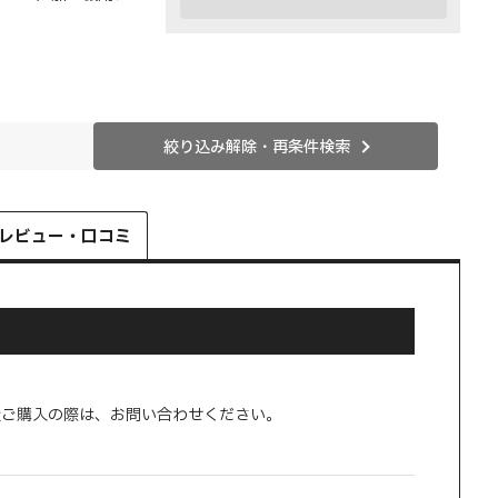
絞り込み解除・再条件検索
レビュー・口コミ
量ご購入の際は、お問い合わせください。