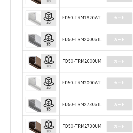
FD50-TRM1820WT
カート
FD50-TRM2000SIL
カート
FD50-TRM2000UM
カート
FD50-TRM2000WT
カート
FD50-TRM2730SIL
カート
FD50-TRM2730UM
カート