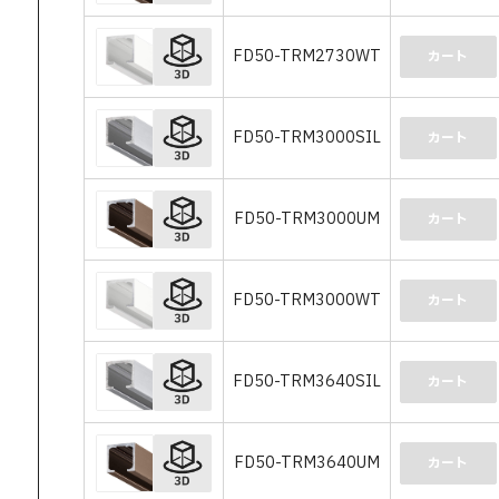
FD50-TRM2730WT
カート
FD50-TRM3000SIL
カート
FD50-TRM3000UM
カート
FD50-TRM3000WT
カート
FD50-TRM3640SIL
カート
FD50-TRM3640UM
カート