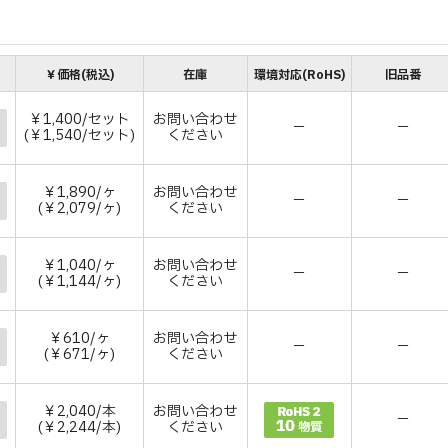
￥価格(税込)
在庫
環境対応(RoHS)
旧品番
￥1,400/セット
お問い合わせ
－
－
(￥1,540/セット)
ください
￥1,890/ヶ
お問い合わせ
－
－
(￥2,079/ヶ)
ください
￥1,040/ヶ
お問い合わせ
－
－
(￥1,144/ヶ)
ください
￥610/ヶ
お問い合わせ
－
－
(￥671/ヶ)
ください
￥2,040/本
お問い合わせ
－
(￥2,244/本)
ください