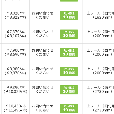
￥8,020/本
お問い合わせ
上レール（面付
(￥8,822/本)
ください
（1820mm
￥7,370/本
お問い合わせ
上レール（面付
(￥8,107/本)
ください
（2000mm
￥7,900/本
お問い合わせ
上レール（面付
(￥8,690/本)
ください
（2000mm
￥8,980/本
お問い合わせ
上レール（面付
(￥9,878/本)
ください
（2000mm
￥9,390/本
お問い合わせ
上レール（面付
(￥10,329/本)
ください
（2730mm
￥10,450/本
お問い合わせ
上レール（面付
(￥11,495/本)
ください
（2730mm