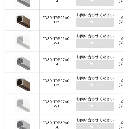
SL
(￥23
カート
お問い合わせください
FD80-TRP2160-
￥24
UM
(￥26
カート
お問い合わせください
FD80-TRP2160-
￥22
WT
(￥24
カート
お問い合わせください
FD80-TRP2760-
￥29
SL
(￥32
カート
お問い合わせください
FD80-TRP2760-
￥30
UM
(￥33
カート
お問い合わせください
FD80-TRP2760-
￥32
WT
(￥35
カート
お問い合わせください
FD80-TRP3960-
￥43
SL
(￥47
カート