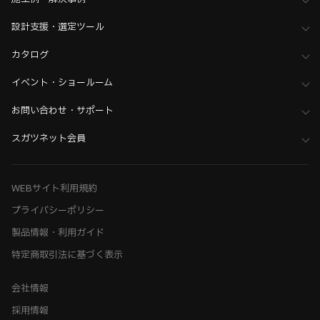
>
全て（格納ベッド・手すり・汎用品）
設計支援・選定ツール
カタログ
イベント・ショールーム
お問い合わせ・サポート
スガツネット会員
WEBサイト利用規約
プライバシーポリシー
製品情報・利用ガイド
特定商取引法に基づく表示
会社情報
採用情報