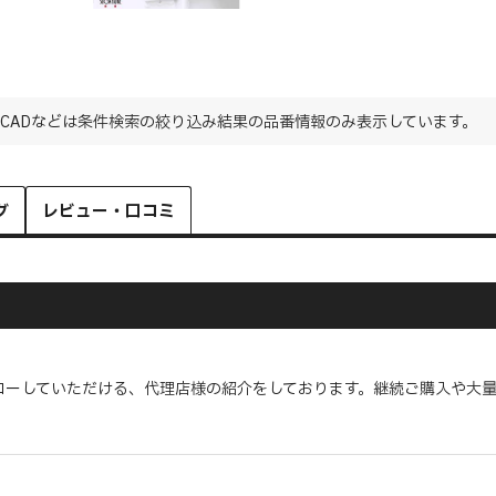
CADなどは条件検索の絞り込み結果の品番情報のみ表示しています。
グ
レビュー・口コミ
ローしていただける、代理店様の紹介をしております。継続ご購入や大