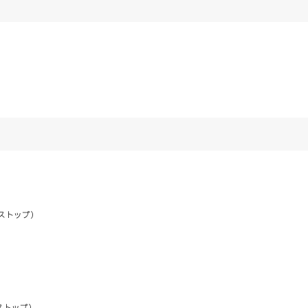
ストップ）