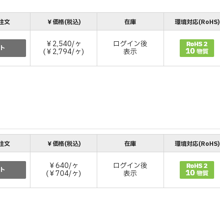
注文
￥価格(税込)
在庫
環境対応(RoHS)
￥2,540/ヶ
ログイン後
ト
(￥2,794/ヶ)
表示
注文
￥価格(税込)
在庫
環境対応(RoHS)
￥640/ヶ
ログイン後
ト
(￥704/ヶ)
表示