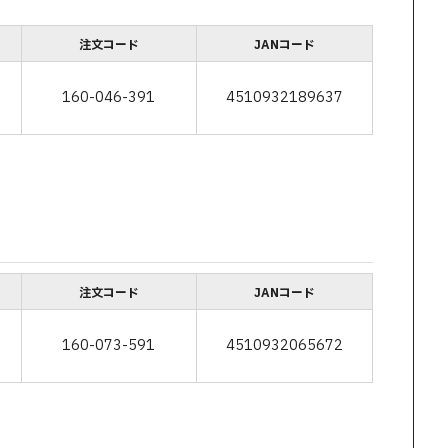
注文コード
JANコード
160-046-391
4510932189637
注文コード
JANコード
160-073-591
4510932065672