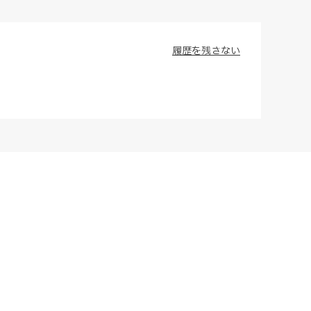
履歴を残さない