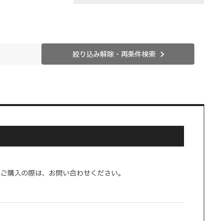
絞り込み解除・再条件検索
量ご購入の際は、お問い合わせください。