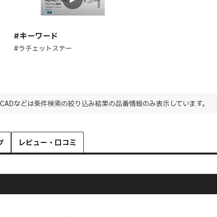
特長
#キーワード
#ラチェットステー
CADなどは条件検索の絞り込み結果の品番情報のみ表示しています。
グ
レビュー・口コミ