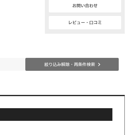
お問い合わせ
レビュー・口コミ
絞り込み解除・再条件検索