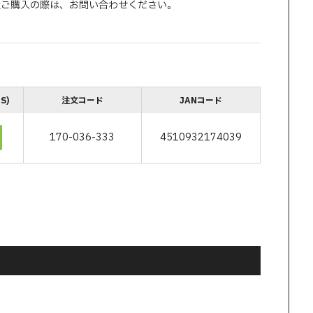
量ご購入の際は、お問い合わせください。
S)
注文コード
JANコード
170-036-333
4510932174039