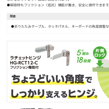
●解除時もフリクション（抵抗）機能が働き、安全に操作できます
用途
●折りたたみテーブル、タッチパネル、キーボードの角度調整な