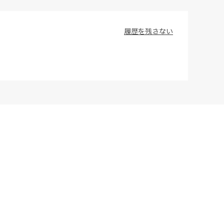
履歴を残さない