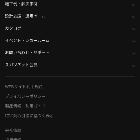
施工例・解決事例
設計支援・選定ツール
カタログ
イベント・ショールーム
お問い合わせ・サポート
スガツネット会員
WEBサイト利用規約
プライバシーポリシー
製品情報・利用ガイド
特定商取引法に基づく表示
会社情報