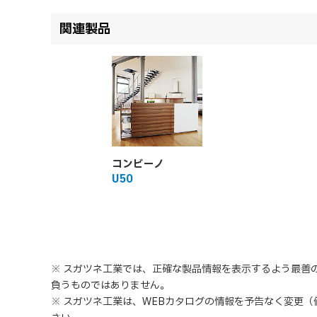
関連製品
コンビーノ
U50
※ スガツネ工業では、正確な製品情報を表示するよう最善
負うものではありません。
※ スガツネ工業は、WEBカタログの情報を予告なく変更