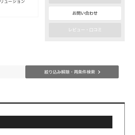
グソリューション
お問い合わせ
レビュー・口コミ
絞り込み解除・再条件検索