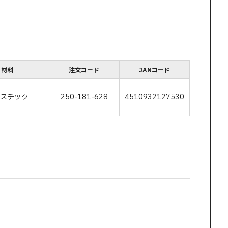
材料
注文コード
JANコード
ラスチック
250-181-628
4510932127530