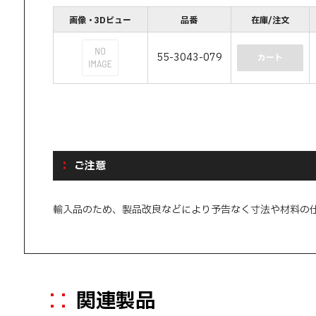
画像・3Dビュー
品番
在庫/注文
55-3043-079
カート
ご注意
輸入品のため、製品改良などにより予告なく寸法や材料の
関連製品