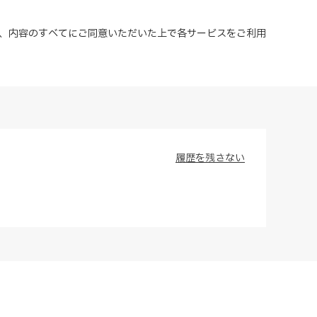
、内容のすべてにご同意いただいた上で各サービスをご利用
履歴を残さない