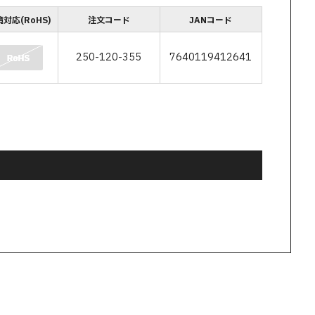
対応(RoHS)
注文コード
JANコード
250-120-355
7640119412641