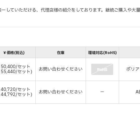
ローしていただける、代理店様の紹介をしております。継続ご購入や大
￥価格(税込)
在庫
環境対応(RoHS)
50,400/セット
お問い合わせください
ポリア
￥55,440/セット)
40,720/セット
お問い合わせください
－
A
￥44,792/セット)