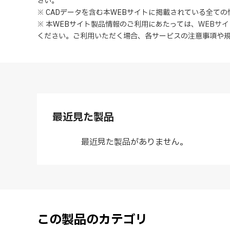
さい。
※ CADデータを含む本WEBサイトに掲載されている全て
※ 本WEBサイト製品情報のご利用にあたっては
、
WEBサ
ください。ご利用いただく場合、各サービスの注意事項や
最近見た製品
最近見た製品がありません。
この製品のカテゴリ