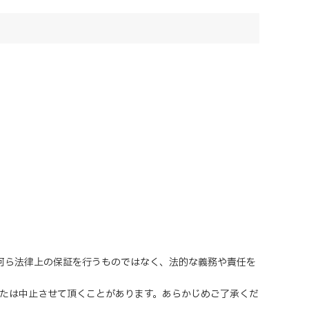
、何ら法律上の保証を行うものではなく、法的な義務や責任を
または中止させて頂くことがあります。あらかじめご了承くだ