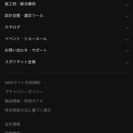
施工例・解決事例
設計支援・選定ツール
カタログ
イベント・ショールーム
お問い合わせ・サポート
スガツネット会員
WEBサイト利用規約
プライバシーポリシー
製品情報・利用ガイド
特定商取引法に基づく表示
会社情報