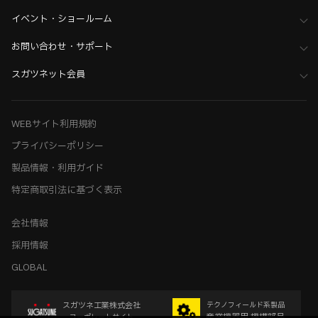
イベント・ショールーム
お問い合わせ・サポート
スガツネット会員
WEBサイト利用規約
プライバシーポリシー
製品情報・利用ガイド
特定商取引法に基づく表示
会社情報
採用情報
GLOBAL
スガツネ工業株式会社
テクノフィールド系製品
産業機器用 機構部品
コーポレートサイト