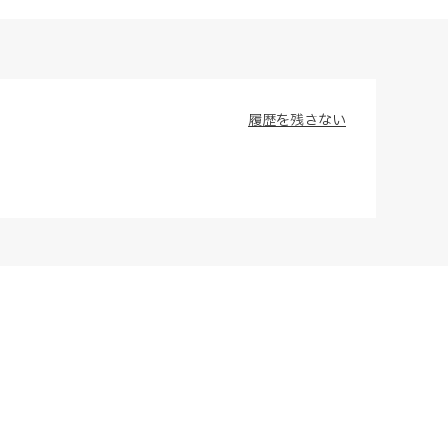
履歴を残さない