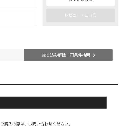
レビュー・口コミ
絞り込み解除・再条件検索
量ご購入の際は、お問い合わせください。