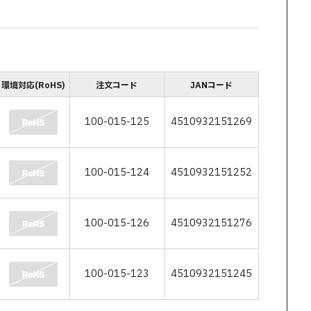
環境対応(RoHS)
注文コード
JANコード
100-015-125
4510932151269
100-015-124
4510932151252
100-015-126
4510932151276
100-015-123
4510932151245