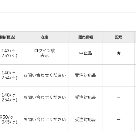
価格(税込)
在庫
販売情報
記号
,143/ヶ
ログイン後
中止品
★
,257/ヶ)
表示
,140/ヶ
お問い合わせください
受注対応品
－
,254/ヶ)
,140/ヶ
お問い合わせください
受注対応品
－
,254/ヶ)
950/ヶ
お問い合わせください
受注対応品
－
,045/ヶ)