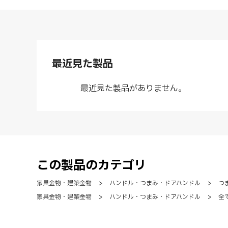
最近見た製品
最近見た製品がありません。
この製品のカテゴリ
家具金物・建築金物
>
ハンドル・つまみ・ドアハンドル
>
つ
家具金物・建築金物
>
ハンドル・つまみ・ドアハンドル
>
全