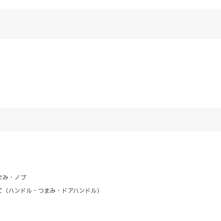
まみ・ノブ
て（ハンドル・つまみ・ドアハンドル）