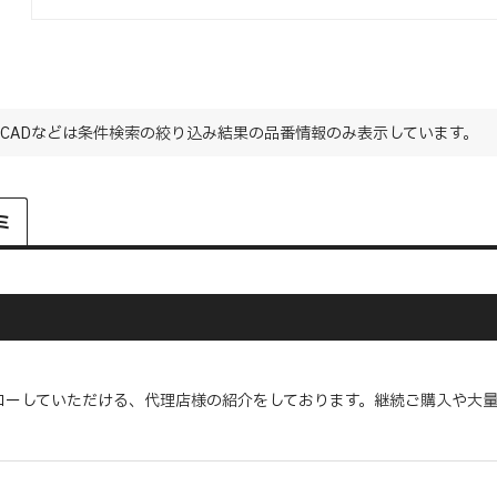
CADなどは条件検索の絞り込み結果の品番情報のみ表示しています。
ミ
ローしていただける、代理店様の紹介をしております。継続ご購入や大