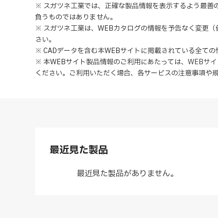
※ スガツネ工業では、正確な製品情報を表示するよう最善
負うものではありません。
※ スガツネ工業は、WEBカタログの情報を予告なく変更
さい。
※ CADデータを含む本WEBサイトに掲載されている全て
※ 本WEBサイト製品情報のご利用にあたっては
、
WEBサ
ください。ご利用いただく場合、各サービスの注意事項や
最近見た製品
最近見た製品がありません。