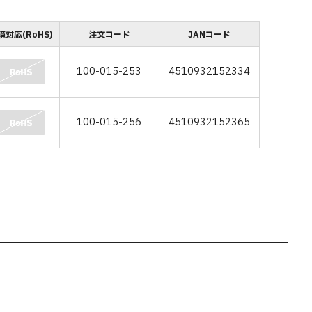
境対応(RoHS)
注文コード
JANコード
100-015-253
4510932152334
100-015-256
4510932152365