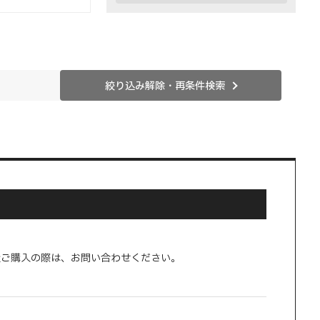
絞り込み解除・再条件検索
量ご購入の際は、お問い合わせください。