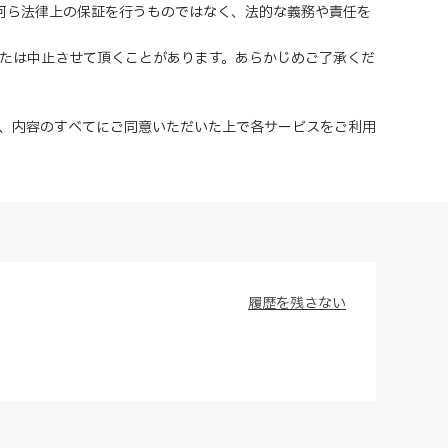
、何ら法律上の保証を行うものではなく、法的な義務や責任を
または中止させて頂くことがあります。あらかじめご了承くだ
、内容のすべてにご同意いただいた上で各サービスをご利用
履歴を残さない