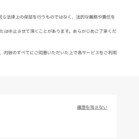
、何ら法律上の保証を行うものではなく、法的な義務や責任を
または中止させて頂くことがあります。あらかじめご了承くだ
、内容のすべてにご同意いただいた上で各サービスをご利用
履歴を残さない