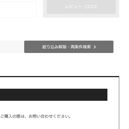
レビュー・口コミ
絞り込み解除・再条件検索
量ご購入の際は、お問い合わせください。