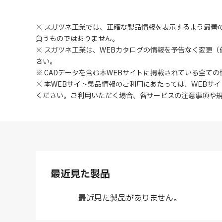
※ スガツネ工業では、正確な製品情報を表示するよう最善
負うものではありません。
※ スガツネ工業は、WEBカタログの情報を予告なく変更
さい。
※ CADデータを含む本WEBサイトに掲載されている全て
※ 本WEBサイト製品情報のご利用にあたっては
、
WEBサ
ください。ご利用いただく場合、各サービスの注意事項や
最近見た製品
最近見た製品がありません。