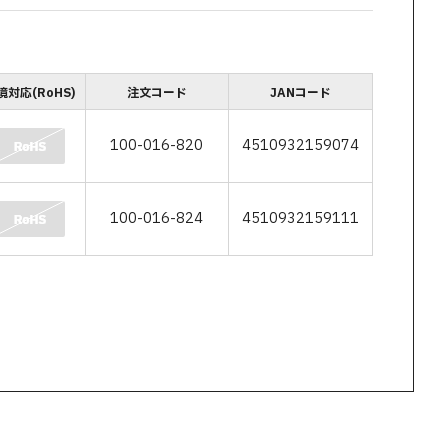
境対応(RoHS)
注文コード
JANコード
100-016-820
4510932159074
100-016-824
4510932159111