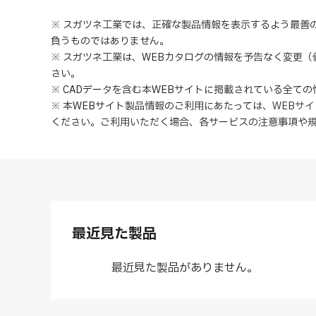
※ スガツネ工業では、正確な製品情報を表示するよう最善
負うものではありません。
※ スガツネ工業は、WEBカタログの情報を予告なく変更
さい。
※ CADデータを含む本WEBサイトに掲載されている全て
※ 本WEBサイト製品情報のご利用にあたっては
、
WEBサ
ください。ご利用いただく場合、各サービスの注意事項や
最近見た製品
最近見た製品がありません。