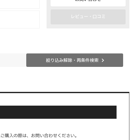
レビュー・口コミ
絞り込み解除・再条件検索
量ご購入の際は、お問い合わせください。