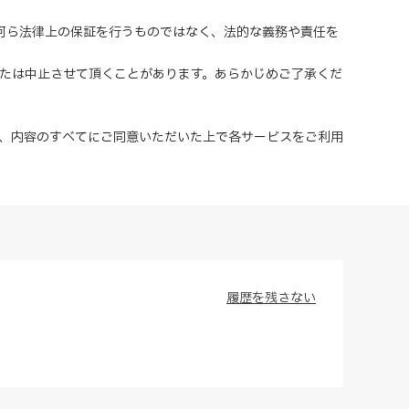
、何ら法律上の保証を行うものではなく、法的な義務や責任を
または中止させて頂くことがあります。あらかじめご了承くだ
、内容のすべてにご同意いただいた上で各サービスをご利用
履歴を残さない