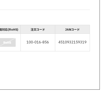
境対応(RoHS)
注文コード
JANコード
100-016-856
4510932159319