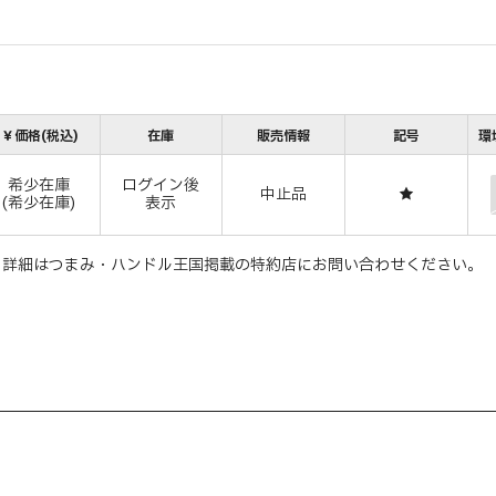
￥価格(税込)
在庫
販売情報
記号
環
希少在庫
ログイン後
中止品
★
(希少在庫)
表示
。詳細はつまみ・ハンドル王国掲載の特約店にお問い合わせください。