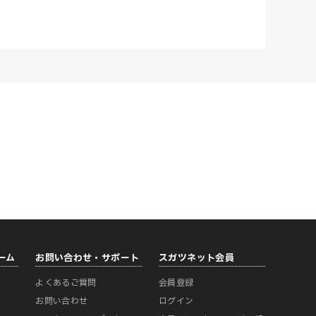
ーム
お問い合わせ・サポート
スガツネット会員
よくあるご質問
会員登録
ー
お問い合わせ
ログイン