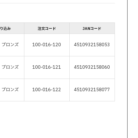
絞り込み
注文コード
JANコード
・ブロンズ
100-016-120
4510932158053
・ブロンズ
100-016-121
4510932158060
・ブロンズ
100-016-122
4510932158077