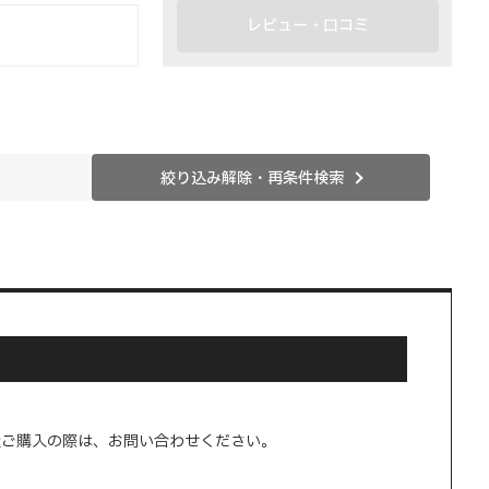
レビュー・口コミ
絞り込み解除・再条件検索
量ご購入の際は、お問い合わせください。