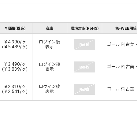
￥価格(税込)
在庫
環境対応(RoHS)
色-WEB用
￥4,990/ヶ
ログイン後
ゴールド|古美
(￥5,489/ヶ)
表示
￥3,490/ヶ
ログイン後
ゴールド|古美
(￥3,839/ヶ)
表示
￥2,310/ヶ
ログイン後
ゴールド|古美
(￥2,541/ヶ)
表示