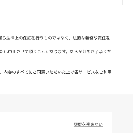
、何ら法律上の保証を行うものではなく、法的な義務や責任を
または中止させて頂くことがあります。あらかじめご了承くだ
、内容のすべてにご同意いただいた上で各サービスをご利用
履歴を残さない