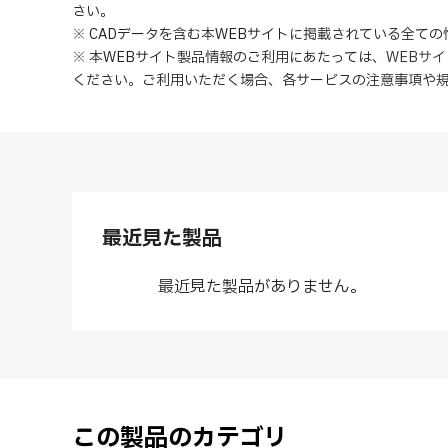
さい。
※ CADデータを含む本WEBサイトに掲載されている全て
※ 本WEBサイト製品情報のご利用にあたっては
、
WEBサ
ください。ご利用いただく場合、各サービスの注意事項や
最近見た製品
最近見た製品がありません。
この製品のカテゴリ