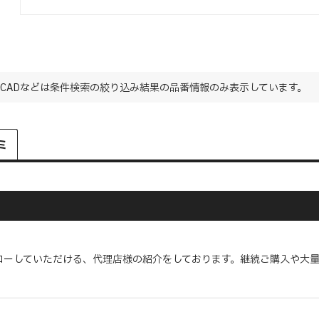
CADなどは条件検索の絞り込み結果の品番情報のみ表示しています。
ミ
ローしていただける、代理店様の紹介をしております。継続ご購入や大