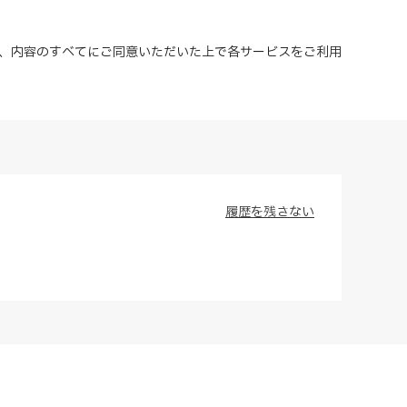
、内容のすべてにご同意いただいた上で各サービスをご利用
履歴を残さない