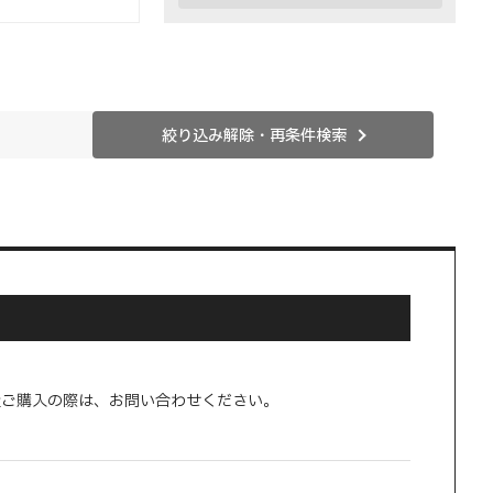
絞り込み解除・再条件検索
量ご購入の際は、お問い合わせください。