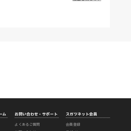
ーム
お問い合わせ・サポート
スガツネット会員
よくあるご質問
会員登録