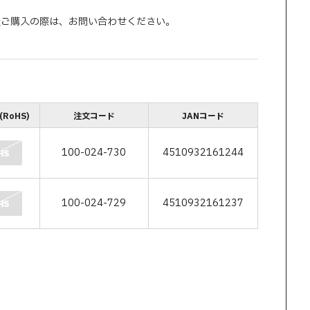
量ご購入の際は、お問い合わせください。
RoHS)
注文コード
JANコード
100-024-730
4510932161244
100-024-729
4510932161237