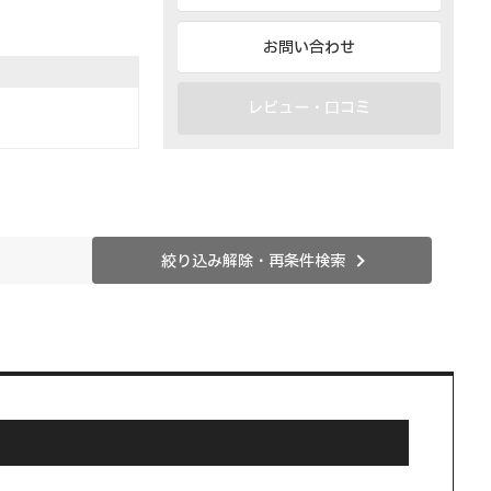
お問い合わせ
レビュー・口コミ
絞り込み解除・再条件検索