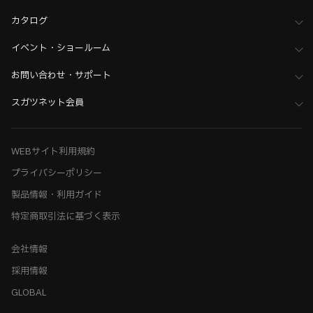
カタログ
イベント・ショールーム
お問い合わせ・サポート
スガツネット会員
WEBサイト利用規約
プライバシーポリシー
製品情報・利用ガイド
特定商取引法に基づく表示
会社情報
採用情報
GLOBAL