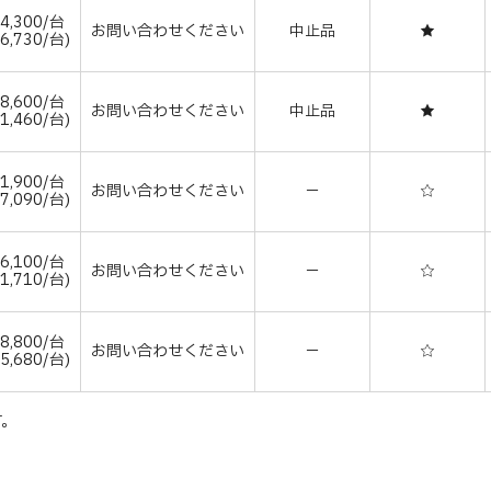
4,300/台
お問い合わせください
中止品
★
6,730/台)
8,600/台
お問い合わせください
中止品
★
1,460/台)
1,900/台
お問い合わせください
－
☆
7,090/台)
6,100/台
お問い合わせください
－
☆
1,710/台)
8,800/台
お問い合わせください
－
☆
5,680/台)
す。