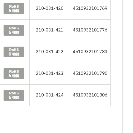
210-031-420
4510932101769
210-031-421
4510932101776
210-031-422
4510932101783
210-031-423
4510932101790
210-031-424
4510932101806