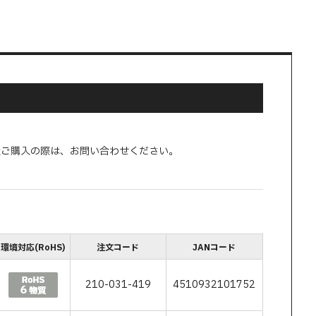
量ご購入の際は、お問い合わせください。
環境対応(RoHS)
注文コード
JANコード
210-031-419
4510932101752