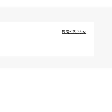
履歴を残さない