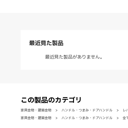
最近見た製品
最近見た製品がありません。
この製品のカテゴリ
家具金物・建築金物
>
ハンドル・つまみ・ドアハンドル
>
レ
家具金物・建築金物
>
ハンドル・つまみ・ドアハンドル
>
全