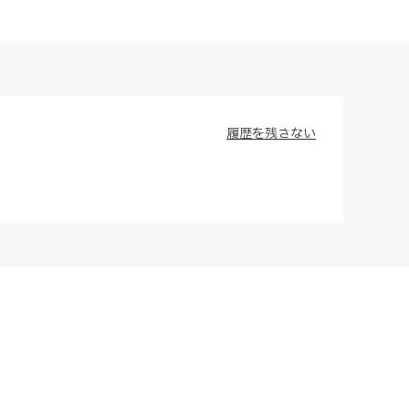
履歴を残さない