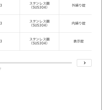
ステンレス鋼
43
外締り錠
260
（SUS304）
ステンレス鋼
43
内締り錠
260
（SUS304）
ステンレス鋼
43
表示錠
260
（SUS304）
す