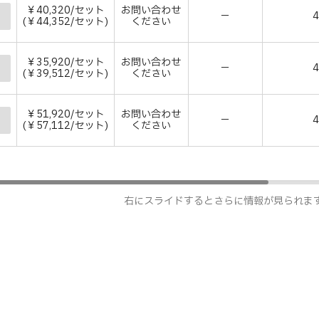
￥40,320/セット
お問い合わせ
－
(￥44,352/セット)
ください
￥35,920/セット
お問い合わせ
－
(￥39,512/セット)
ください
￥51,920/セット
お問い合わせ
－
(￥57,112/セット)
ください
右にスライドするとさらに情報が見られま