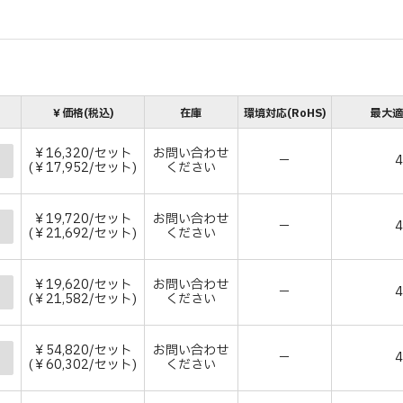
￥価格(税込)
在庫
環境対応(RoHS)
最大
￥16,320/セット
お問い合わせ
－
(￥17,952/セット)
ください
￥19,720/セット
お問い合わせ
－
(￥21,692/セット)
ください
￥19,620/セット
お問い合わせ
－
(￥21,582/セット)
ください
￥54,820/セット
お問い合わせ
－
(￥60,302/セット)
ください