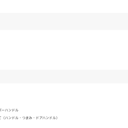
バーハンドル
て（ハンドル・つまみ・ドアハンドル）