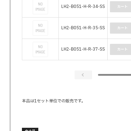
LH2-B051-H-R-34-SS
カート
LH2-B051-H-R-35-SS
カート
LH2-B051-H-R-37-SS
カート
本品は1セット単位での販売です。