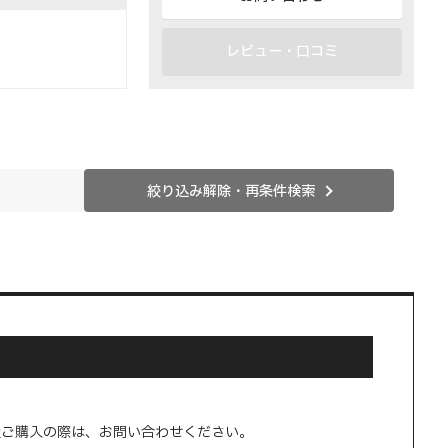
レビュー・口コミ
絞り込み解除・再条件検索
量ご購入の際は、お問い合わせください。