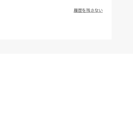
履歴を残さない