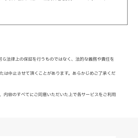
、何ら法律上の保証を行うものではなく、法的な義務や責任を
または中止させて頂くことがあります。あらかじめご了承くだ
、内容のすべてにご同意いただいた上で各サービスをご利用