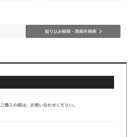
絞り込み解除・再条件検索
量ご購入の際は、お問い合わせください。