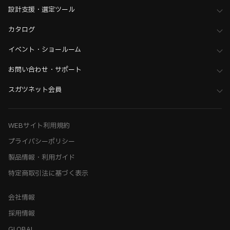
設計支援・選定ツール
カタログ
イベント・ショールーム
お問い合わせ・サポート
スガツネット会員
WEBサイト利用規約
プライバシーポリシー
製品情報・利用ガイド
特定商取引法に基づく表示
会社情報
採用情報
GLOBAL