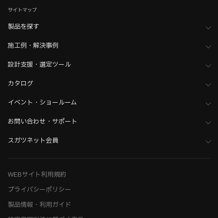
サイトマップ
製品を探す
施工例・解決事例
設計支援・選定ツール
カタログ
イベント・ショールーム
お問い合わせ・サポート
スガツネット会員
WEBサイト利用規約
プライバシーポリシー
製品情報・利用ガイド