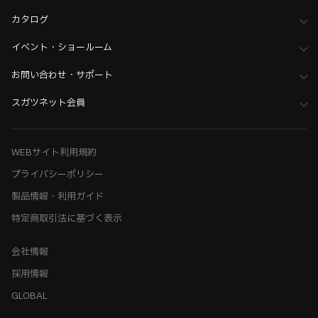
カタログ
イベント・ショールーム
お問い合わせ・サポート
スガツネット会員
WEBサイト利用規約
プライバシーポリシー
製品情報・利用ガイド
特定商取引法に基づく表示
会社情報
採用情報
GLOBAL