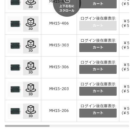
MH15-403
(￥5,5
カート
ログイン後在庫表示
￥5,0
MH15-406
(￥5,5
カート
ログイン後在庫表示
￥5,0
MH15-303
(￥5,5
カート
ログイン後在庫表示
￥5,0
MH15-306
(￥5,5
カート
ログイン後在庫表示
￥5,0
MH15-203
(￥5,5
カート
ログイン後在庫表示
￥5,0
MH15-206
(￥5,5
カート