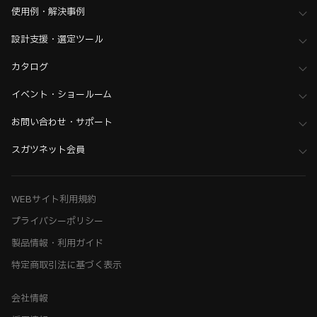
使用例・解決事例
設計支援・選定ツール
カタログ
イベント・ショールーム
お問い合わせ・サポート
スガツネット会員
WEBサイト利用規約
プライバシーポリシー
製品情報・利用ガイド
特定商取引法に基づく表示
会社情報