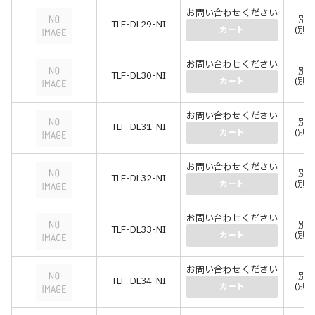
お問い合わせください
別
TLF-DL29-NI
(別
カート
お問い合わせください
別
TLF-DL30-NI
(別
カート
お問い合わせください
別
TLF-DL31-NI
(別
カート
お問い合わせください
別
TLF-DL32-NI
(別
カート
お問い合わせください
別
TLF-DL33-NI
(別
カート
お問い合わせください
別
TLF-DL34-NI
(別
カート