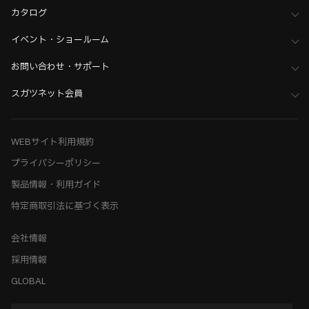
カタログ
イベント・ショールーム
お問い合わせ・サポート
スガツネット会員
WEBサイト利用規約
プライバシーポリシー
製品情報・利用ガイド
特定商取引法に基づく表示
会社情報
採用情報
GLOBAL