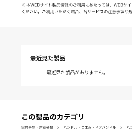
※ 本WEBサイト製品情報のご利用にあたっては
、
WEBサ
ください。ご利用いただく場合、各サービスの注意事項や
最近見た製品
最近見た製品がありません。
この製品のカテゴリ
家具金物・建築金物
>
ハンドル・つまみ・ドアハンドル
>
ハ