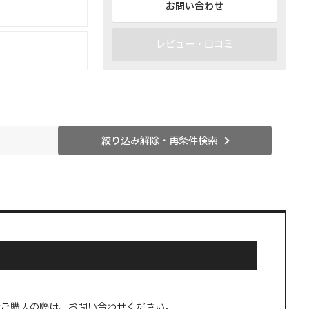
お問い合わせ
レビュー・口コミ
絞り込み解除・再条件検索
量ご購入の際は、お問い合わせください。