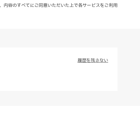
、内容のすべてにご同意いただいた上で各サービスをご利用
履歴を残さない