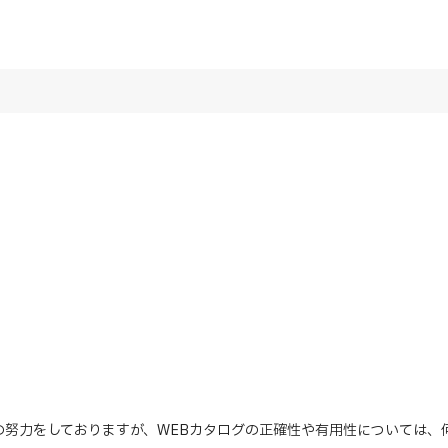
の努力をしておりますが、WEBカタログの正確性や有用性については