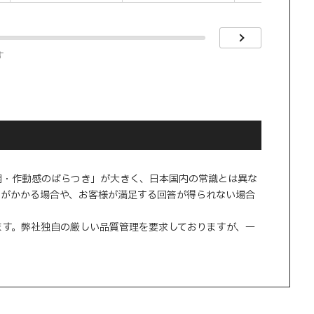
す
調・作動感のばらつき」が大きく、日本国内の常識とは異な
間がかかる場合や、お客様が満足する回答が得られない場合
ます。弊社独自の厳しい品質管理を要求しておりますが、一