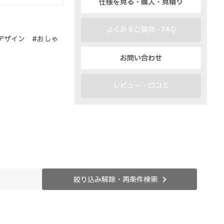
仕様を見る・購入・見積り
よくあるご質問・FAQ
デザイン #おしゃ
お問い合わせ
レビュー・口コミ
絞り込み解除・再条件検索