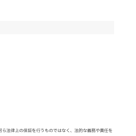
、何ら法律上の保証を行うものではなく、法的な義務や責任を