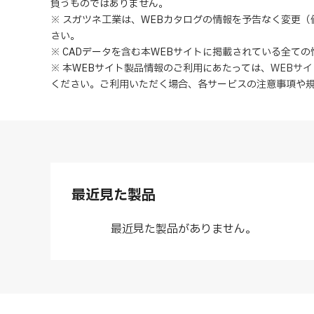
負うものではありません。
※ スガツネ工業は、WEBカタログの情報を予告なく変更
さい。
※ CADデータを含む本WEBサイトに掲載されている全て
※ 本WEBサイト製品情報のご利用にあたっては
、
WEBサ
ください。ご利用いただく場合、各サービスの注意事項や
最近見た製品
最近見た製品がありません。