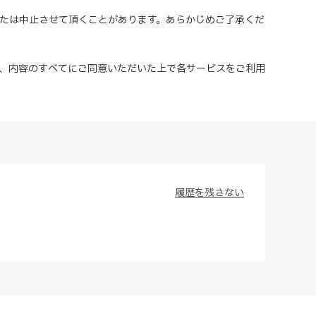
または中止させて頂くことがあります。あらかじめご了承くだ
、内容のすべてにご同意いただいた上で各サービスをご利用
履歴を残さない