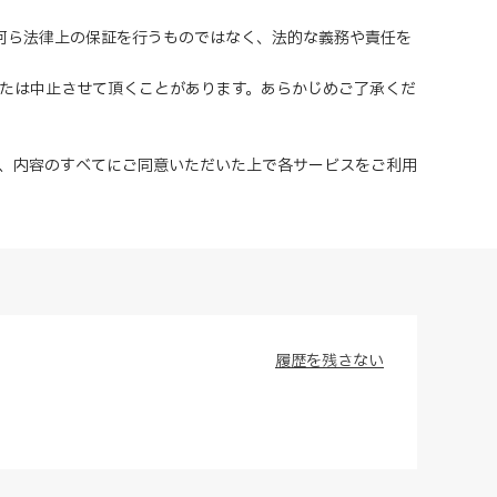
、何ら法律上の保証を行うものではなく、法的な義務や責任を
または中止させて頂くことがあります。あらかじめご了承くだ
、内容のすべてにご同意いただいた上で各サービスをご利用
履歴を残さない