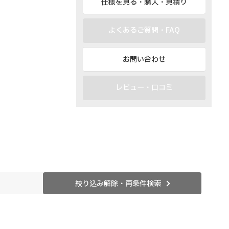
仕様を見る・購入・見積り
よくあるご質問・FAQ
お問い合わせ
レビュー・口コミ
絞り込み解除・再条件検索