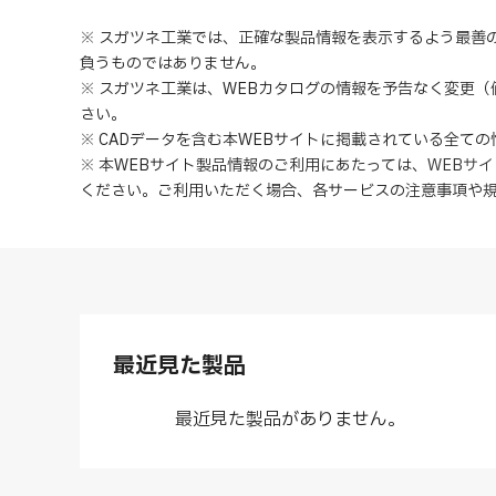
※ スガツネ工業では、正確な製品情報を表示するよう最善
負うものではありません。
※ スガツネ工業は、WEBカタログの情報を予告なく変更
さい。
※ CADデータを含む本WEBサイトに掲載されている全て
※ 本WEBサイト製品情報のご利用にあたっては
、
WEBサ
ください。ご利用いただく場合、各サービスの注意事項や
最近見た製品
最近見た製品がありません。