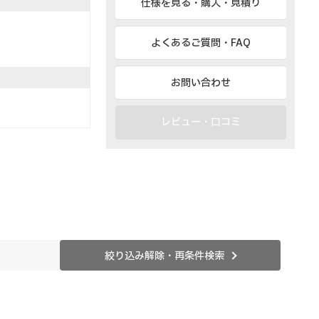
仕様を見る・購入・見積り
よくあるご質問・FAQ
お問い合わせ
レビュー・口コミ
絞り込み解除・再条件検索