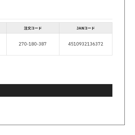
注文コード
JANコード
270-180-387
4510932136372