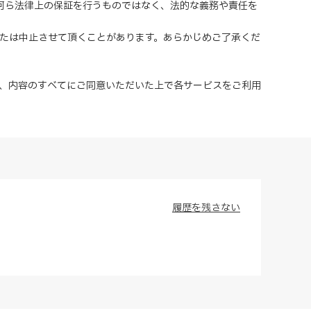
、何ら法律上の保証を行うものではなく、法的な義務や責任を
または中止させて頂くことがあります。あらかじめご了承くだ
、内容のすべてにご同意いただいた上で各サービスをご利用
履歴を残さない