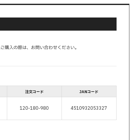
量ご購入の際は、お問い合わせください。
)
注文コード
JANコード
120-180-980
4510932053327