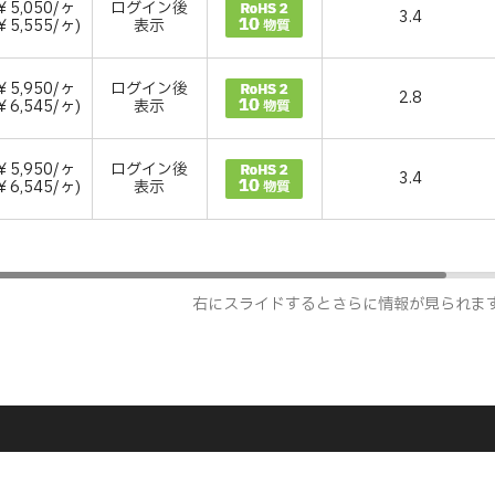
￥5,050/ヶ
ログイン後
3.4
￥5,555/ヶ)
表示
￥5,950/ヶ
ログイン後
2.8
￥6,545/ヶ)
表示
￥5,950/ヶ
ログイン後
3.4
￥6,545/ヶ)
表示
右にスライドするとさらに情報が見られま