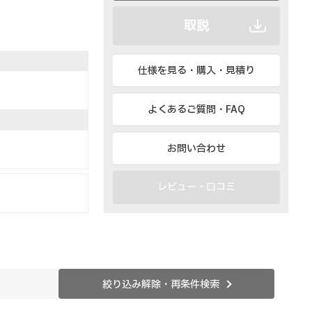
取説
仕様を見る・購入・見積り
よくあるご質問・FAQ
お問い合わせ
レビュー・口コミ
絞り込み解除・再条件検索