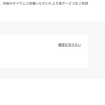
、内容のすべてにご同意いただいた上で各サービスをご利用
履歴を残さない