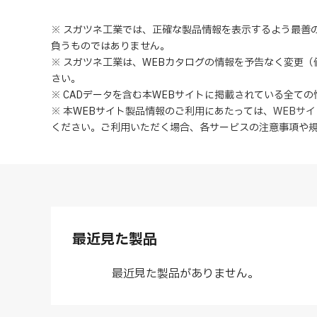
※ スガツネ工業では、正確な製品情報を表示するよう最善
負うものではありません。
※ スガツネ工業は、WEBカタログの情報を予告なく変更
さい。
※ CADデータを含む本WEBサイトに掲載されている全て
※ 本WEBサイト製品情報のご利用にあたっては
、
WEBサ
ください。ご利用いただく場合、各サービスの注意事項や
最近見た製品
最近見た製品がありません。