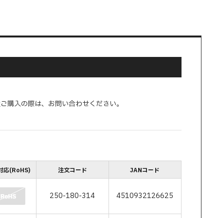
量ご購入の際は、お問い合わせください。
応(RoHS)
注文コード
JANコード
250-180-314
4510932126625