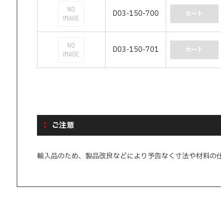
D03-150-700
カート
D03-150-701
カート
ご注意
輸入品のため、製品改良などにより予告なく寸法や材料の