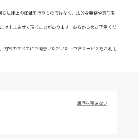
、何ら法律上の保証を行うものではなく、法的な義務や責任を
または中止させて頂くことがあります。あらかじめご了承くだ
、内容のすべてにご同意いただいた上で各サービスをご利用
履歴を残さない