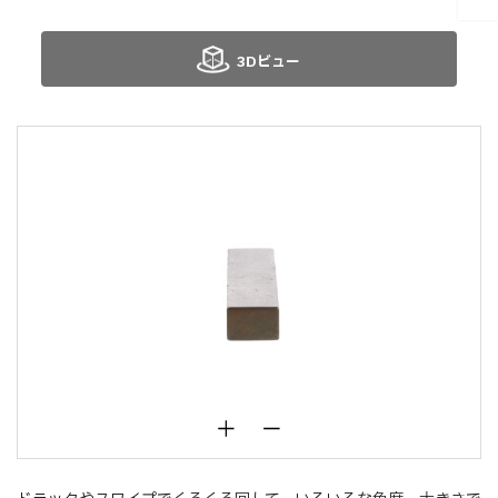
3Dビュー